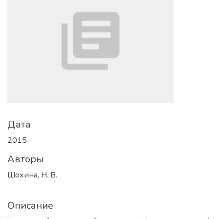
Дата
2015
Авторы
Шохина, Н. В.
Описание