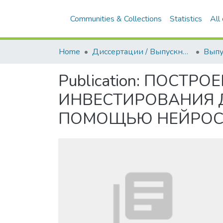
Communities & Collections
Statistics
All
Home
Диссертации / Выпускные квалификационные работы
Publication:
ПОСТРОЕ
ИНВЕСТИРОВАНИЯ 
ПОМОЩЬЮ НЕЙРОС