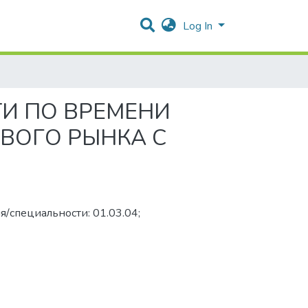
Log In
И ПО ВРЕМЕНИ
ВОГО РЫНКА С
я/специальности: 01.03.04;