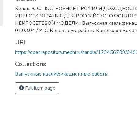
Копов, К. С. ПОСТРОЕНИЕ ПРОФИЛЯ ДОХОДНОС
ИНВЕСТИРОВАНИЯ ДЛЯ РОССИЙСКОГО ФОНДО
НЕЙРОСЕТЕВОЙ МОДЕЛИ : Выпускная квалификацио
01.03.04 / К. С. Копов ; рук. работы Коновалов Ром
URI
https://openrepository.mephi.ru/handle/123456789/34
Collections
Выпускные квалификационные работы
Full item page