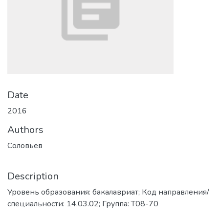
Date
2016
Authors
Соловьев
Description
Уровень образования: бакалавриат; Код направления/
специальности: 14.03.02; Группа: Т08-70