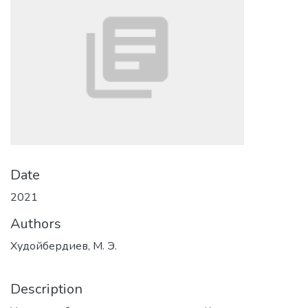
Date
2021
Authors
Худойбердиев, М. Э.
Description