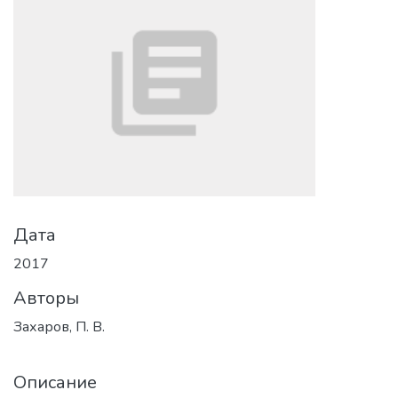
Дата
2017
Авторы
Захаров, П. В.
Описание