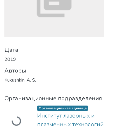
Дата
2019
Авторы
Kukushkin, A. S.
Организационные подразделения
Загружается...
Организационная единица
Институт лазерных и
плазменных технологий