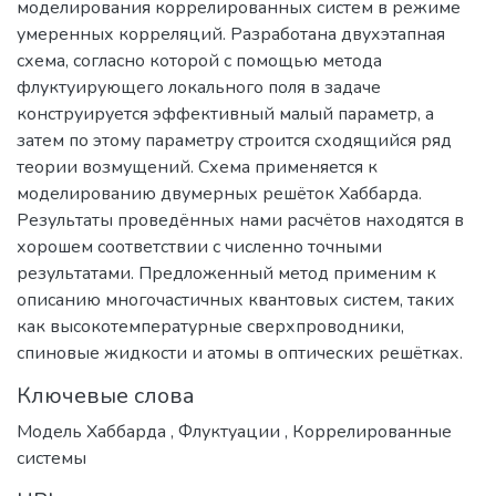
моделирования коррелированных систем в режиме
умеренных корреляций. Разработана двухэтапная
схема, согласно которой с помощью метода
флуктуирующего локального поля в задаче
конструируется эффективный малый параметр, а
затем по этому параметру строится сходящийся ряд
теории возмущений. Схема применяется к
моделированию двумерных решёток Хаббарда.
Результаты проведённых нами расчётов находятся в
хорошем соответствии с численно точными
результатами. Предложенный метод применим к
описанию многочастичных квантовых систем, таких
как высокотемпературные сверхпроводники,
спиновые жидкости и атомы в оптических решётках.
Ключевые слова
Модель Хаббарда
,
Флуктуации
,
Коррелированные
системы