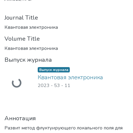
Journal Title
Квантовая электроника
Volume Title
Квантовая электроника
Выпуск журнала
Загружается...
Выпуск журнала
Квантовая электроника
2023 - 53
-
11
Аннотация
Развит метод флуктуирующего локального поля для