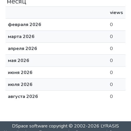
месяц
views
февраля 2026
0
марта 2026
0
апреля 2026
0
мая 2026
0
июня 2026
0
июля 2026
0
августа 2026
0
DSpace software
copyright © 2002-2026
LYRASIS