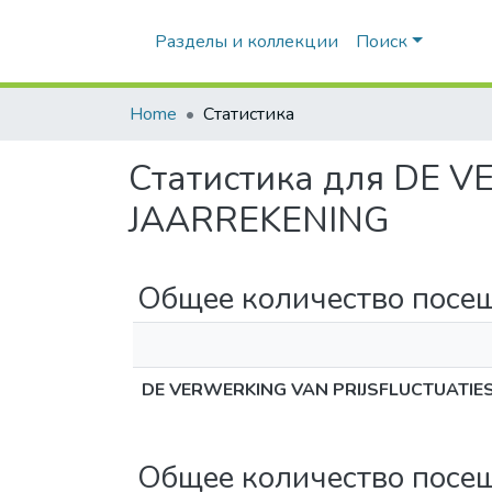
Разделы и коллекции
Поиск
Home
Статистика
Статистика для DE 
JAARREKENING
Общее количество посе
DE VERWERKING VAN PRIJSFLUCTUATIES
Общее количество посе