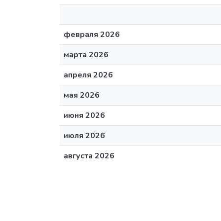
февраля 2026
марта 2026
апреля 2026
мая 2026
июня 2026
июля 2026
августа 2026