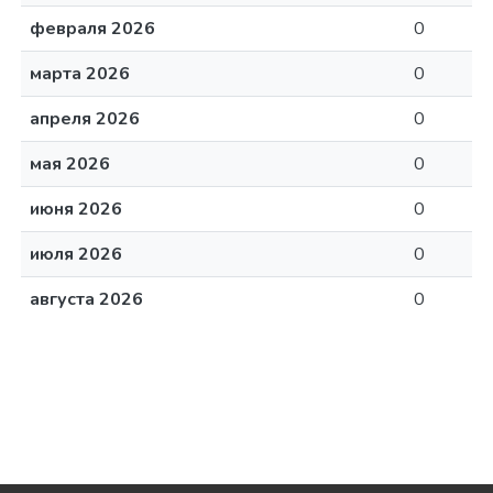
февраля 2026
0
марта 2026
0
апреля 2026
0
мая 2026
0
июня 2026
0
июля 2026
0
августа 2026
0