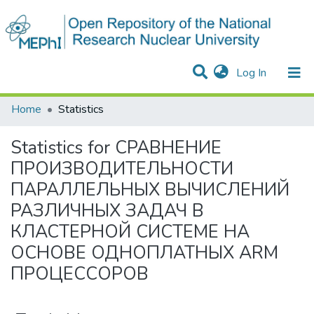
(current)
Log In
Communities & Collections
All of DSpace
Home
Statistics
Statistics for СРАВНЕНИЕ
ПРОИЗВОДИТЕЛЬНОСТИ
ПАРАЛЛЕЛЬНЫХ ВЫЧИСЛЕНИЙ
РАЗЛИЧНЫХ ЗАДАЧ В
КЛАСТЕРНОЙ СИСТЕМЕ НА
ОСНОВЕ ОДНОПЛАТНЫХ ARM
ПРОЦЕССОРОВ