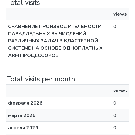
Total visits
views
СРАВНЕНИЕ ПРОИЗВОДИТЕЛЬНОСТИ
0
ПАРАЛЛЕЛЬНЫХ ВЫЧИСЛЕНИЙ
РАЗЛИЧНЫХ ЗАДАЧ В КЛАСТЕРНОЙ
СИСТЕМЕ НА ОСНОВЕ ОДНОПЛАТНЫХ
ARM ПРОЦЕССОРОВ
Total visits per month
views
февраля 2026
0
марта 2026
0
апреля 2026
0