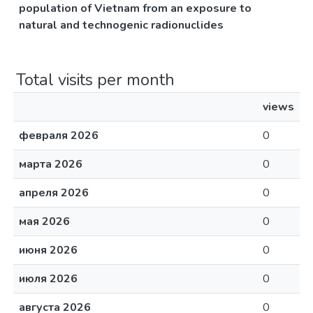
population of Vietnam from an exposure to
natural and technogenic radionuclides
Total visits per month
views
февраля 2026
0
марта 2026
0
апреля 2026
0
мая 2026
0
июня 2026
0
июля 2026
0
августа 2026
0