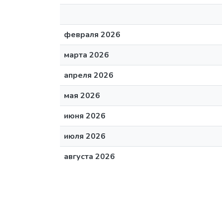
февраля 2026
марта 2026
апреля 2026
мая 2026
июня 2026
июля 2026
августа 2026