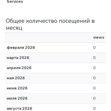
Services
Общее количество посещений в
месяц
views
февраля 2026
0
марта 2026
0
апреля 2026
0
мая 2026
0
июня 2026
0
июля 2026
0
августа 2026
0