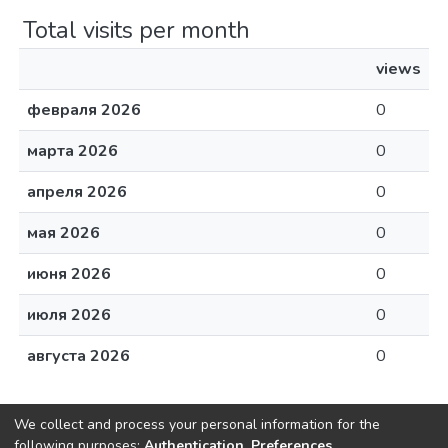
Total visits per month
views
февраля 2026
0
марта 2026
0
апреля 2026
0
мая 2026
0
июня 2026
0
июля 2026
0
августа 2026
0
We collect and process your personal information for the
following purposes:
Authentication, Preferences,