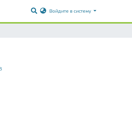
Войдите в систему
8