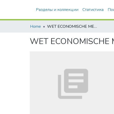
Разделы и коллекции
Статистика
По
Home
WET ECONOMISCHE MEDEDINGING
WET ECONOMISCHE 