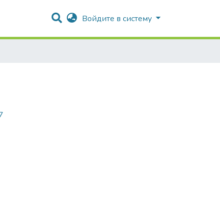
Войдите в систему
7