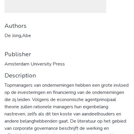
Authors
De Jong,Abe
Publisher
Amsterdam University Press
Description
Topmanagers van ondernemingen hebben een grote invloed
op de investeringen en financiering van de ondernemingen
die zij leiden. Volgens de economische agentprincipaal
theorie zullen rationele managers hun eigenbelang
nastreven, zelfs als dit ten koste van aandeelhouders en
andere belanghebbenden gaat. De literatuur op het gebied
van corporate governance beschrijft de werking en