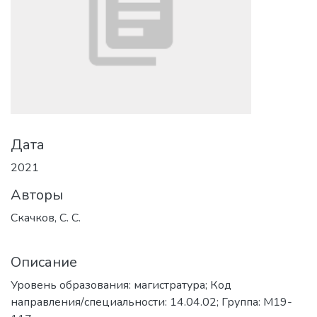
Дата
2021
Авторы
Скачков, С. С.
Описание
Уровень образования: магистратура; Код
направления/специальности: 14.04.02; Группа: М19-