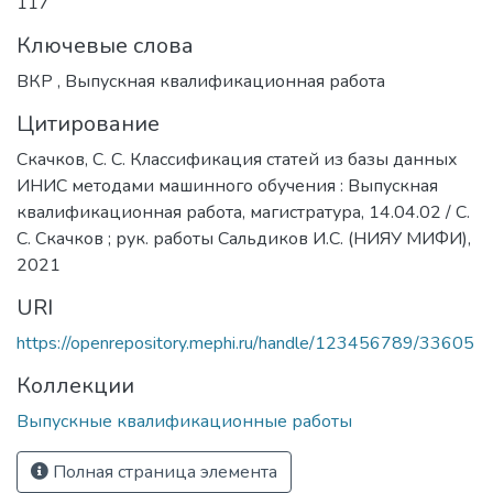
117
Ключевые слова
ВКР
,
Выпускная квалификационная работа
Цитирование
Скачков, С. С. Классификация статей из базы данных
ИНИС методами машинного обучения : Выпускная
квалификационная работа, магистратура, 14.04.02 / С.
С. Скачков ; рук. работы Сальдиков И.С. (НИЯУ МИФИ),
2021
URI
https://openrepository.mephi.ru/handle/123456789/33605
Коллекции
Выпускные квалификационные работы
Полная страница элемента