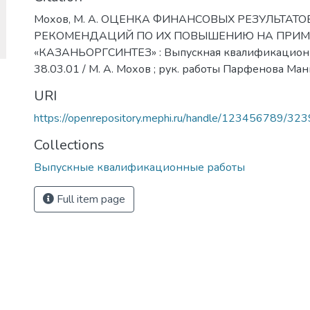
Мохов, М. А. ОЦЕНКА ФИНАНСОВЫХ РЕЗУЛЬТАТ
РЕКОМЕНДАЦИЙ ПО ИХ ПОВЫШЕНИЮ НА ПРИМ
«КАЗАНЬОРГСИНТЕЗ» : Выпускная квалификационна
38.03.01 / М. А. Мохов ; рук. работы Парфенова М
URI
https://openrepository.mephi.ru/handle/123456789/32
Collections
Выпускные квалификационные работы
Full item page