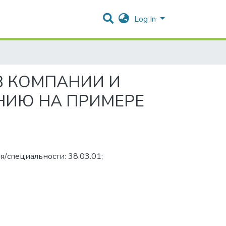
Log In
В КОМПАНИИ И
НИЮ НА ПРИМЕРЕ
я/специальности: 38.03.01;