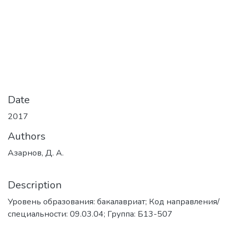
Date
2017
Authors
Азарнов, Д. А.
Description
Уровень образования: бакалавриат; Код направления/
специальности: 09.03.04; Группа: Б13-507