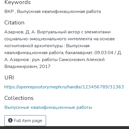
Keywords
ВКР
,
Выпускная квалификационная работа
Citation
Азарнов, Д. А. Виртуальный актор с элементами
социально-эмоционального интеллекта на основе
когнитивной архитектуры : Выпускная
квалификационная работа, бакалавриат, 09.03.04 / Д.
А. Азарнов ; рук. работы Самсонович Алексей
Владимирович, 2017
URI
https://openrepository.mephi.ru/handle/123456789/31363
Collections
Выпускные квалификационные работы
Full item page