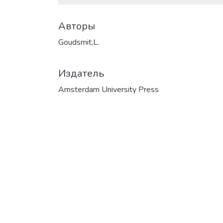
Авторы
Goudsmit,L.
Издатель
Amsterdam University Press