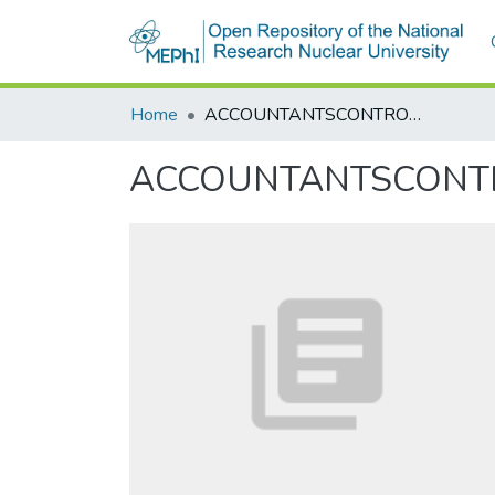
Home
ACCOUNTANTSCONTROLE IN HET EFFECTENBEDRIJF
ACCOUNTANTSCONTRO