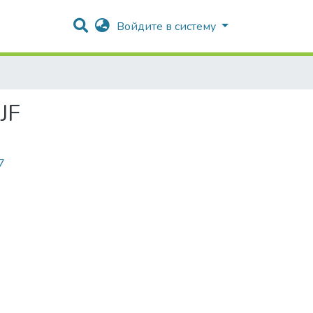
Войдите в систему
JF
7