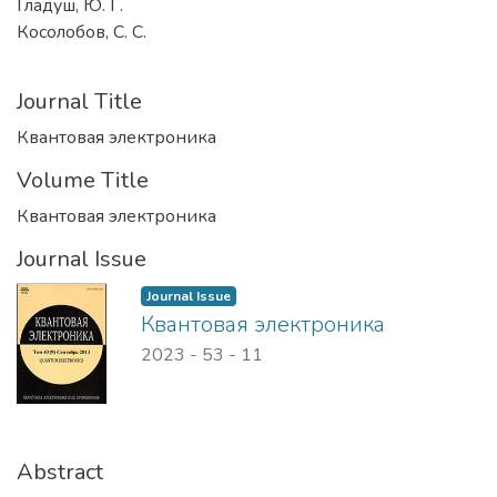
Гладуш, Ю. Г.
Косолобов, С. С.
Journal Title
Квантовая электроника
Volume Title
Квантовая электроника
Journal Issue
Journal Issue
Квантовая электроника
2023 - 53
-
11
Abstract