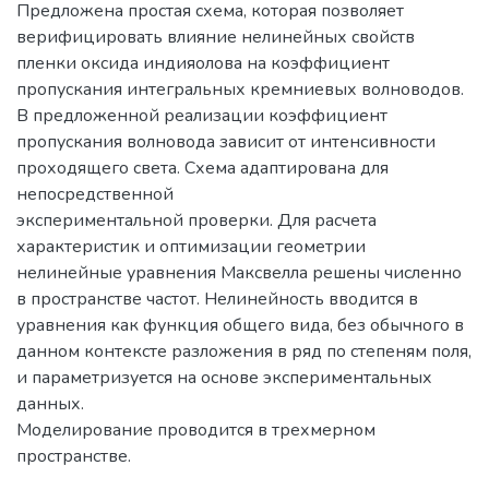
Предложена простая схема, которая позволяет
верифицировать влияние нелинейных свойств
пленки оксида индияолова на коэффициент
пропускания интегральных кремниевых волноводов.
В предложенной реализации коэффициент
пропускания волновода зависит от интенсивности
проходящего света. Схема адаптирована для
непосредственной
экспериментальной проверки. Для расчета
характеристик и оптимизации геометрии
нелинейные уравнения Максвелла решены численно
в пространстве частот. Нелинейность вводится в
уравнения как функция общего вида, без обычного в
данном контексте разложения в ряд по степеням поля,
и параметризуется на основе экспериментальных
данных.
Моделирование проводится в трехмерном
пространстве.