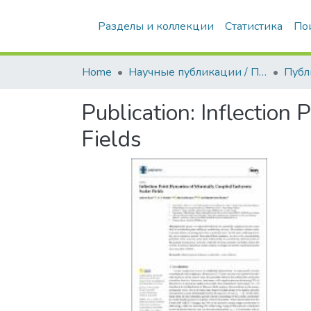
Разделы и коллекции
Статистика
По
Home
Научные публикации / Препринты
Публ
Publication:
Inflection 
Fields