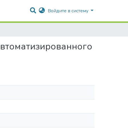
Войдите в систему
автоматизированного