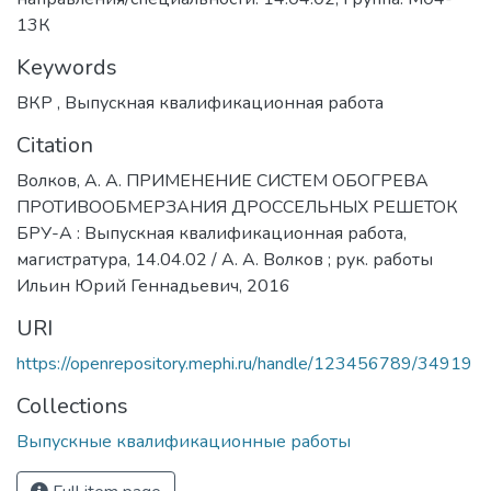
13К
Keywords
ВКР
,
Выпускная квалификационная работа
Citation
Волков, А. А. ПРИМЕНЕНИЕ СИСТЕМ ОБОГРЕВА
ПРОТИВООБМЕРЗАНИЯ ДРОССЕЛЬНЫХ РЕШЕТОК
БРУ-А : Выпускная квалификационная работа,
магистратура, 14.04.02 / А. А. Волков ; рук. работы
Ильин Юрий Геннадьевич, 2016
URI
https://openrepository.mephi.ru/handle/123456789/34919
Collections
Выпускные квалификационные работы