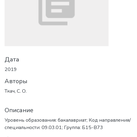
Дата
2019
Авторы
Ткач, С. О.
Описание
Уровень образования: бакалавриат; Код направления/
специальности: 09.03.01; Группа: Б15-В73