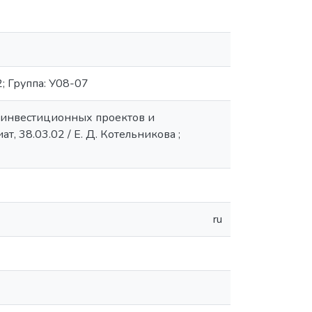
; Группа: У08-07
-инвестиционных проектов и
, 38.03.02 / Е. Д. Котельникова ;
ru