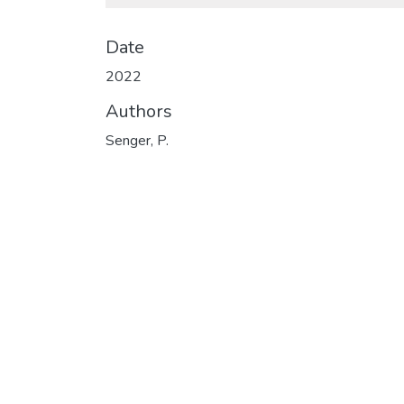
Date
2022
Authors
Senger, P.