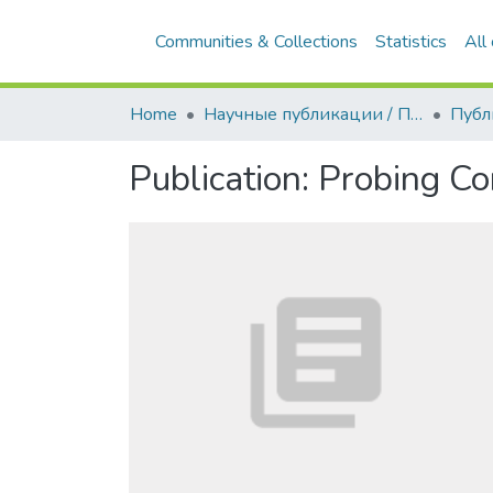
Communities & Collections
Statistics
All
Home
Научные публикации / Препринты
Публ
Publication:
Probing Co