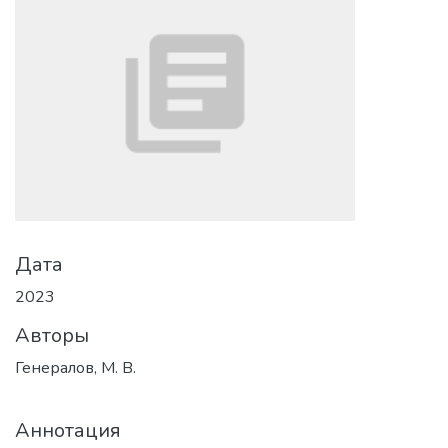
Дата
2023
Авторы
Генералов, М. В.
Аннотация