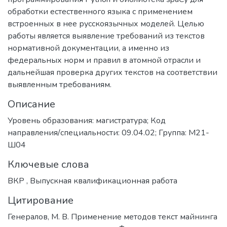
обработки естественного языка с применением
встроенных в нее русскоязычных моделей. Целью
работы является выявление требований из текстов
нормативной документации, а именно из
федеральных норм и правил в атомной отрасли и
дальнейшая проверка других текстов на соответствии
выявленным требованиям.
Описание
Уровень образования: магистратура; Код
направления/специальности: 09.04.02; Группа: М21-
Ш04
Ключевые слова
ВКР
,
Выпускная квалификационная работа
Цитирование
Генералов, М. В. Применение методов текст майнинга