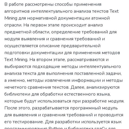
В работе рассмотрены способы применения
алгоритмов интеллектуального анализа текстов Text
Mining для нормативной документации атомной
отрасли. На первом этапе происходит анализ
предметной области, определение требований для
модуля выявления и сравнения требований и
осуществляется описание предварительной
подготовки документации для применения методов
Text Mining. На втором этапе, рассматриваются и
выбираются подходящие методы интеллектуального
анализа текста для выполнения поставленной задачи,
а именно, методы извлечения информации и методы
нечеткого сравнения текстов. Далее, анализируются
библиотеки для обработки естественного языка,
которые будут использоваться при разработке модуля.
После этого, разрабатывается программный модуль
для выявления и сравнения требований и проводится
его тестирование. Для разработки используется язык
программирования Python и библиотека spaCy для