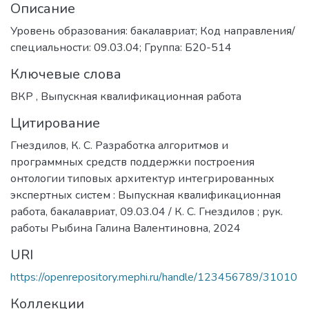
Описание
Уровень образования: бакалавриат; Код направления/
специальности: 09.03.04; Группа: Б20-514
Ключевые слова
ВКР
,
Выпускная квалификационная работа
Цитирование
Гнездилов, К. С. Разработка алгоритмов и
программных средств поддержки построения
онтологии типовых архитектур интегрированных
экспертных систем : Выпускная квалификационная
работа, бакалавриат, 09.03.04 / К. С. Гнездилов ; рук.
работы Рыбина Галина Валентиновна, 2024
URI
https://openrepository.mephi.ru/handle/123456789/31010
Коллекции