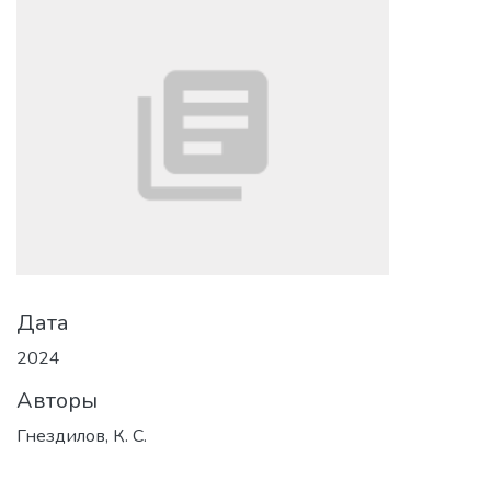
Дата
2024
Авторы
Гнездилов, К. С.