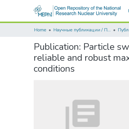
Home
Научные публикации / Препринты
Публ
Publication:
Particle sw
reliable and robust ma
conditions