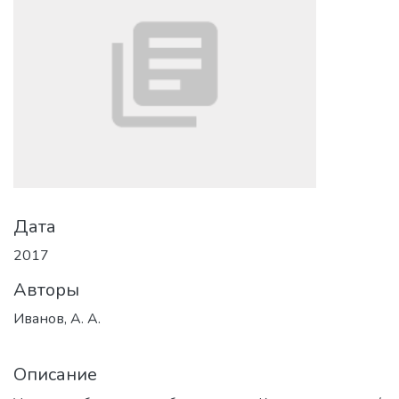
Дата
2017
Авторы
Иванов, А. А.
Описание