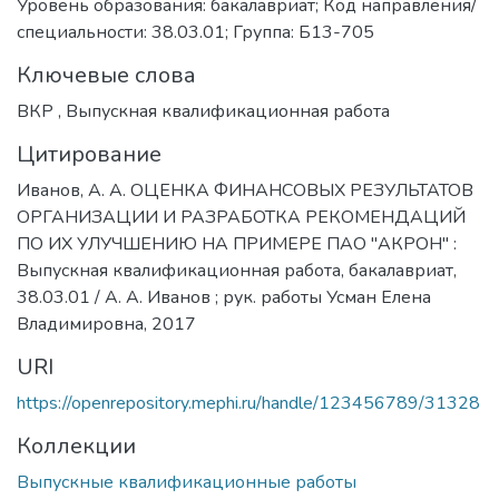
Уровень образования: бакалавриат; Код направления/
специальности: 38.03.01; Группа: Б13-705
Ключевые слова
ВКР
,
Выпускная квалификационная работа
Цитирование
Иванов, А. А. ОЦЕНКА ФИНАНСОВЫХ РЕЗУЛЬТАТОВ
ОРГАНИЗАЦИИ И РАЗРАБОТКА РЕКОМЕНДАЦИЙ
ПО ИХ УЛУЧШЕНИЮ НА ПРИМЕРЕ ПАО "АКРОН" :
Выпускная квалификационная работа, бакалавриат,
38.03.01 / А. А. Иванов ; рук. работы Усман Елена
Владимировна, 2017
URI
https://openrepository.mephi.ru/handle/123456789/31328
Коллекции
Выпускные квалификационные работы