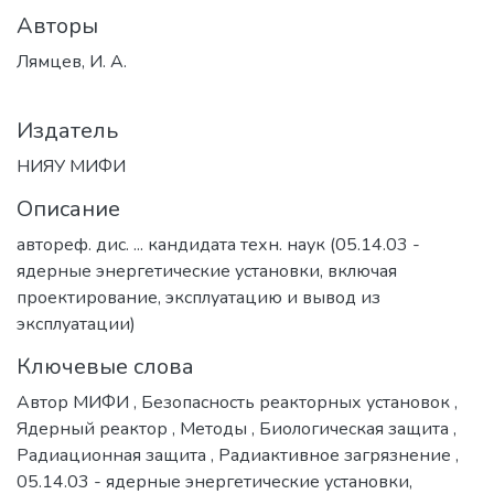
Авторы
Лямцев, И. А.
Издатель
НИЯУ МИФИ
Описание
автореф. дис. ... кандидата техн. наук (05.14.03 -
ядерные энергетические установки, включая
проектирование, эксплуатацию и вывод из
эксплуатации)
Ключевые слова
Автор МИФИ
,
Безопасность реакторных установок
,
Ядерный реактор
,
Методы
,
Биологическая защита
,
Радиационная защита
,
Радиактивное загрязнение
,
05.14.03 - ядерные энергетические установки,