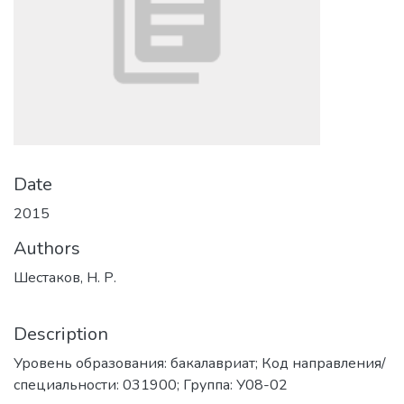
Date
2015
Authors
Шестаков, Н. Р.
Description
Уровень образования: бакалавриат; Код направления/
специальности: 031900; Группа: У08-02