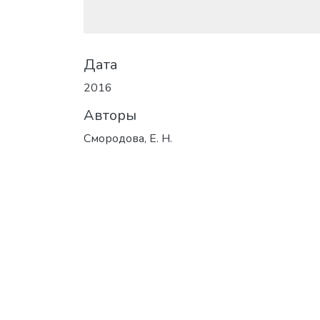
Дата
2016
Авторы
Смородова, Е. Н.