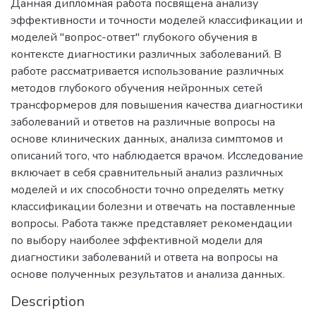
Данная дипломная работа посвящена анализу
эффективности и точности моделей классификации и
моделей "вопрос-ответ" глубокого обучения в
контексте диагностики различных заболеваний. В
работе рассматривается использование различных
методов глубокого обучения нейронных сетей
трансформеров для повышения качества диагностики
заболеваний и ответов на различные вопросы на
основе клинических данных, анализа симптомов и
описаний того, что наблюдается врачом. Исследование
включает в себя сравнительный анализ различных
моделей и их способности точно определять метку
классификации болезни и отвечать на поставленные
вопросы. Работа также представляет рекомендации
по выбору наиболее эффективной модели для
диагностики заболеваний и ответа на вопросы на
основе полученных результатов и анализа данных.
Description