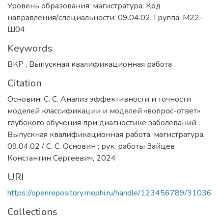
Уровень образования: магистратура; Код
направления/специальности: 09.04.02; Группа: М22-
Ш04
Keywords
ВКР
,
Выпускная квалификационная работа
Citation
Основин, С. С. Анализ эффективности и точности
моделей классификации и моделей «вопрос-ответ»
глубокого обучения при диагностике заболеваний :
Выпускная квалификационная работа, магистратура,
09.04.02 / С. С. Основин ; рук. работы Зайцев
Константин Сергеевич, 2024
URI
https://openrepository.mephi.ru/handle/123456789/31036
Collections