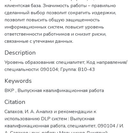
клиентская база. Значимость работы – правильно
сделанный выбор позволит сократить издержки,
позволит повысить общую защищенность
информационных систем, повысит уровень
ответственности работников и снизит риски,
связанные с утечками данных.
Description
Уровень образования: специалитет; Код направления/
специальности: 090104; Группа: В10-43
Keywords
ВКР
,
Выпускная квалификационная работа
Citation
Салахов, И. А. Анализ и рекомендации к
использованию DLP систем : Выпускная
квалификационная работа, специалитет, 090104 / И.