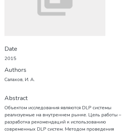
Date
2015
Authors
Салахов, И. А.
Abstract
Объектом исследования являются DLP системы
реализуемые на внутреннем рынке. Цель работы –
разработка рекомендаций к использованию
современных DLP систем. Методом проведения