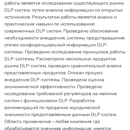
работы является исследование существующего рынка
DLP систем, путем анализа информации из открытых
источников. Результатом работы является анализ и
практические навыки по использованию
современных DLP систем. Проведено обоснование
необходимости внедрения, системы предотвращения
утечек конфиденциальной информации DLP-
системы. Проведено исследование принципов работы
DLP-системы. Рассмотрено нескольких продуктов
рынка DLP-систем, проведен сравнительный анализ
представленных продуктов. Описан процесс
внедрения DLP-системы. Проведена оценка
экономической эффективности. Проведено
исследование требований регуляторов на наличие
систем с функционалом DLP. Разработка
рекомендаций по преданию юридической
значимости предоставляемым данным DLP систем.
Область применения – любая компания где
обрабатывается значимая информация, имеется