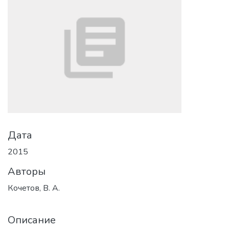
Дата
2015
Авторы
Кочетов, В. А.
Описание