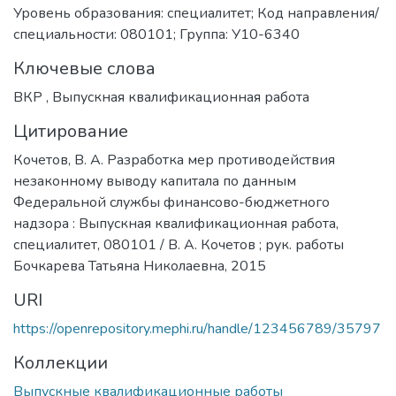
Уровень образования: специалитет; Код направления/
специальности: 080101; Группа: У10-6340
Ключевые слова
ВКР
,
Выпускная квалификационная работа
Цитирование
Кочетов, В. А. Разработка мер противодействия
незаконному выводу капитала по данным
Федеральной службы финансово-бюджетного
надзора : Выпускная квалификационная работа,
специалитет, 080101 / В. А. Кочетов ; рук. работы
Бочкарева Татьяна Николаевна, 2015
URI
https://openrepository.mephi.ru/handle/123456789/35797
Коллекции
Выпускные квалификационные работы