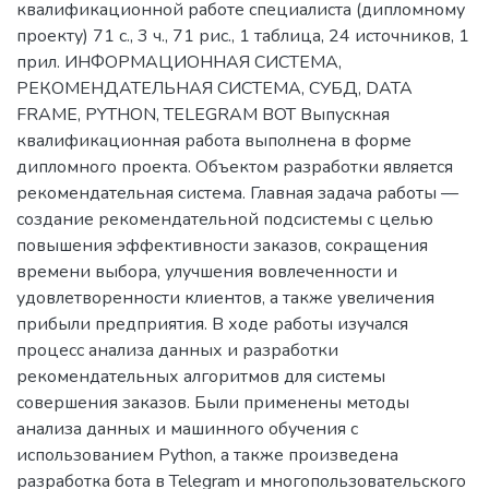
квалификационной работе специалиста (дипломному
проекту) 71 с., 3 ч., 71 рис., 1 таблица, 24 источников, 1
прил. ИНФОРМАЦИОННАЯ СИСТЕМА,
РЕКОМЕНДАТЕЛЬНАЯ СИСТЕМА, СУБД, DATA
FRAME, PYTHON, TELEGRAM BOT Выпускная
квалификационная работа выполнена в форме
дипломного проекта. Объектом разработки является
рекомендательная система. Главная задача работы —
создание рекомендательной подсистемы с целью
повышения эффективности заказов, сокращения
времени выбора, улучшения вовлеченности и
удовлетворенности клиентов, а также увеличения
прибыли предприятия. В ходе работы изучался
процесс анализа данных и разработки
рекомендательных алгоритмов для системы
совершения заказов. Были применены методы
анализа данных и машинного обучения с
использованием Python, а также произведена
разработка бота в Telegram и многопользовательского