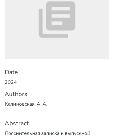
Date
2024
Authors
Калиновская, А. А.
Abstract
Пояснительная записка к выпускной