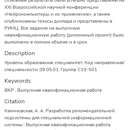
Основные результаты были успешно представлены на
XXI Всероссийской научной конференции
«Нейрокомпьютеры и их применение», а также
опубликованы тезисы доклада и представлены в
РИНЦ. Все задание на выпускную
квалификационную работу (дипломный проект) было
выполнено в полном объеме и в срок.
Description
Уровень образования: специалитет; Код направления/
специальности: 09.05.01; Группа: С19-501
Keywords
ВКР
,
Выпускная квалификационная работа
Citation
Калиновская, А. А. Разработка рекомендательной
подсистемы для специальной информационной
системы : Выпускная квалификационная работа,