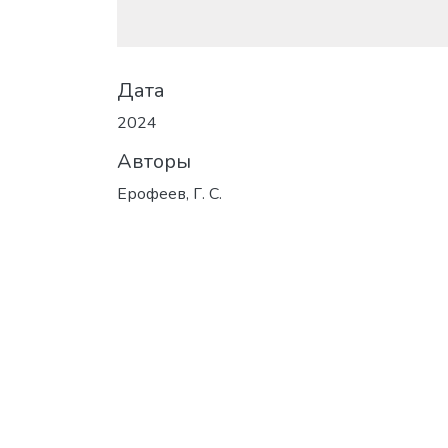
Дата
2024
Авторы
Ерофеев, Г. С.