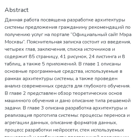
Abstract
Данная работа посвящена разработке архитектуры
системы предложения гражданину рекомендаций по
получению услуг на портале “Официальный сайт Мэра
Москвы”. Пояснительная записка состоит из введения,
четырех глав, заключения, списка источников и
содержит 85 страницу, 41 рисунок, 24 листинга и 8
таблиц, а также 5 приложений. В главе 1 описаны
основные программные средства, используемые в
рамках архитектуры системы, а также проведен
анализ современных средств для глубокого обучения.
В главе 2 представлен обзор теоретических основ
машинного обучения и дано описание типа решаемой
задачи. В главе 3 описана разработка архитектуры и
реализация прототипа системы: процессы переноса и
агрегации данных, описание форматов данных,
процесс разработки нейросети, стек используемых