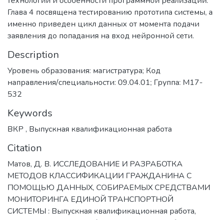
технологий и особенности программной реализации.
Глава 4 посвящена тестированию прототипа системы, а
именно приведен цикл данных от момента подачи
заявления до попадания на вход нейронной сети.
Description
Уровень образования: магистратура; Код
направления/специальности: 09.04.01; Группа: М17-
532
Keywords
ВКР
,
Выпускная квалификационная работа
Citation
Матов, Д. В. ИССЛЕДОВАНИЕ И РАЗРАБОТКА
МЕТОДОВ КЛАССИФИКАЦИИ ГРАЖДАНИНА С
ПОМОЩЬЮ ДАННЫХ, СОБИРАЕМЫХ СРЕДСТВАМИ
МОНИТОРИНГА ЕДИНОЙ ТРАНСПОРТНОЙ
СИСТЕМЫ : Выпускная квалификационная работа,