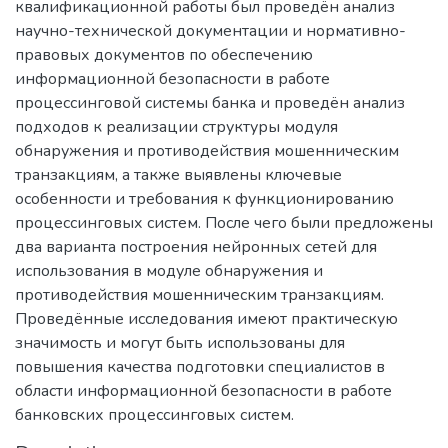
квалификационной работы был проведён анализ
научно-технической документации и нормативно-
правовых документов по обеспечению
информационной безопасности в работе
процессинговой системы банка и проведён анализ
подходов к реализации структуры модуля
обнаружения и противодействия мошенническим
транзакциям, а также выявлены ключевые
особенности и требования к функционированию
процессинговых систем. После чего были предложены
два варианта построения нейронных сетей для
использования в модуле обнаружения и
противодействия мошенническим транзакциям.
Проведённые исследования имеют практическую
значимость и могут быть использованы для
повышения качества подготовки специалистов в
области информационной безопасности в работе
банковских процессинговых систем.