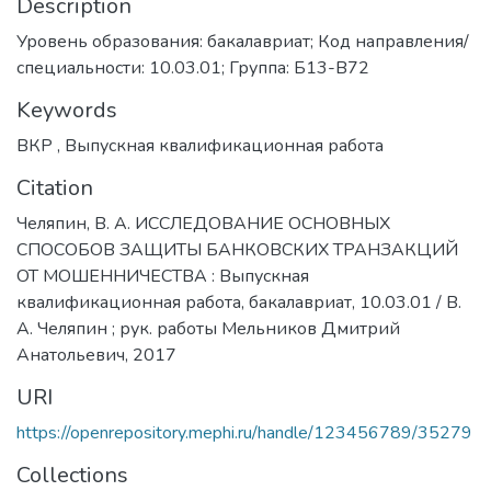
Description
Уровень образования: бакалавриат; Код направления/
специальности: 10.03.01; Группа: Б13-В72
Keywords
ВКР
,
Выпускная квалификационная работа
Citation
Челяпин, В. А. ИССЛЕДОВАНИЕ ОСНОВНЫХ
СПОСОБОВ ЗАЩИТЫ БАНКОВСКИХ ТРАНЗАКЦИЙ
ОТ МОШЕННИЧЕСТВА : Выпускная
квалификационная работа, бакалавриат, 10.03.01 / В.
А. Челяпин ; рук. работы Мельников Дмитрий
Анатольевич, 2017
URI
https://openrepository.mephi.ru/handle/123456789/35279
Collections