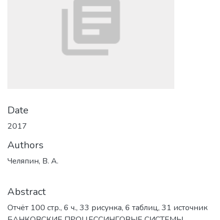
Date
2017
Authors
Челяпин, В. А.
Abstract
Отчёт 100 стр., 6 ч., 33 рисунка, 6 таблиц, 31 источник
БАНКОВСКИЕ ПРОЦЕССИНГОВЫЕ СИСТЕМЫ,