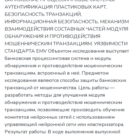
АУТЕНТИФИКАЦИЯ ПЛАСТИКОВЫХ КАРТ,
БЕЗОПАСНОСТЬ ТРАНЗАКЦИЙ,
ИНФОРМАЦИОННАЯ БЕЗОПАСНОСТЬ, МЕХАНИЗМ
ВЗАИМОДЕЙСТВИЯ СОСТАВНЫХ ЧАСТЕЙ МОДУЛЯ
ОБНАРУЖЕНИЯ И ПРОТИВОДЕЙСТВИЯ
МОШЕННИЧЕСКИМ ТРАНЗАКЦИЯМ, УЯЗВИМОСТИ
СТАНДАРТА EMV Объектом исследования выступает
банковская процессинговая система и модуль
обнаружения и противодействия мошенническим
транзакциям, встроенный в неё. Предметом
исследования являются способы защиты банковских
транзакций от мошенничества. Цель работы —
разработать методы для улучшения модуля
обнаружения и противодействия мошенническим
транзакциям, позволяющие производить обучение
комитетов нейронных сетей с использованием
управляющей нейронной сети или кластеризатора.
Результат работы: В ходе выполнения выпускной