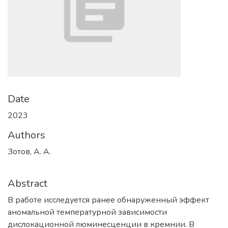
Date
2023
Authors
Зотов, А. А.
Abstract
В работе исследуется ранее обнаруженный эффект
аномальной температурной зависимости
дислокационной люминесценции в кремнии. В