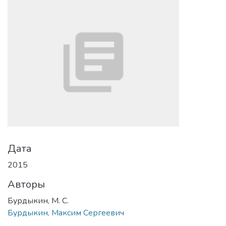
Дата
2015
Авторы
Бурдыкин, М. С.
Бурдыкин, Максим Сергеевич