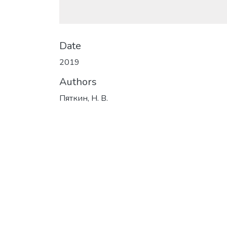
Date
2019
Authors
Пяткин, Н. В.