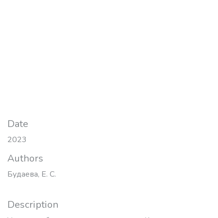
Date
2023
Authors
Будаева, Е. С.
Description