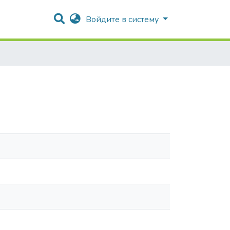
Войдите в систему