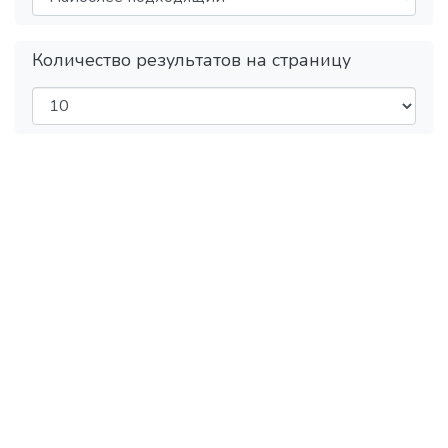
Количество результатов на страницу