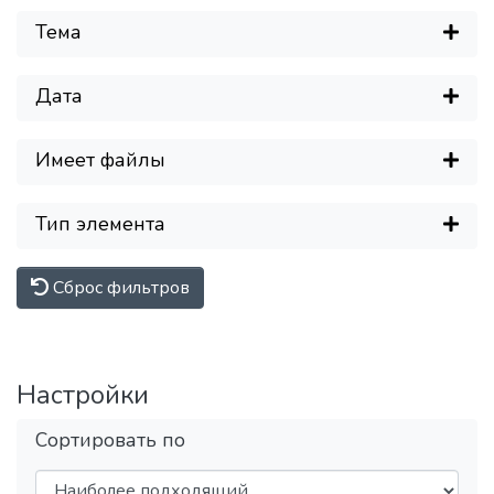
Тема
Дата
Имеет файлы
Тип элемента
Сброс фильтров
Настройки
Сортировать по