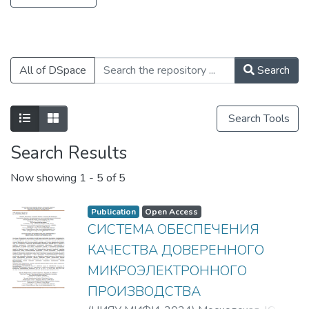
финансированию терроризма.
All of DSpace
Search
Search Tools
Search Results
Now showing
1 - 5 of 5
Publication
Open Access
СИСТЕМА ОБЕСПЕЧЕНИЯ
КАЧЕСТВА ДОВЕРЕННОГО
МИКРОЭЛЕКТРОННОГО
ПРОИЗВОДСТВА